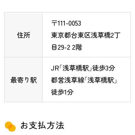
〒111-0053
住所
東京都台東区浅草橋2丁
目29-2 2階
JR｢浅草橋駅｣徒歩3分
最寄り駅
都営浅草線｢浅草橋駅｣
徒歩1分
お支払方法