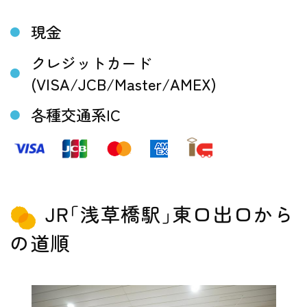
現金
クレジットカード
(VISA/JCB/Master/AMEX)
各種交通系IC
JR｢浅草橋駅｣東口出口から
の道順