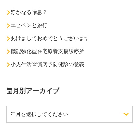
静かなる喘息？
エピペンと旅行
あけましておめでとうございます
機能強化型在宅療養支援診療所
小児生活習慣病予防健診の意義
月別アーカイブ
年月を選択してください