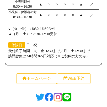
ホームページ
WEB予約