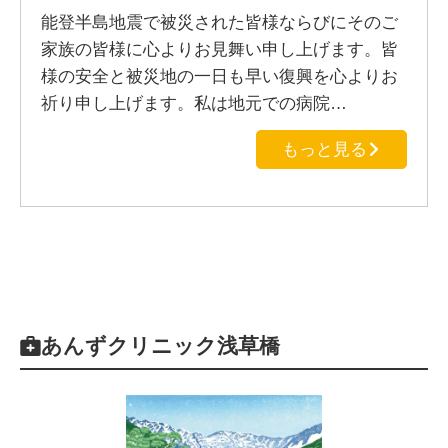
能登半島地震で被災された皆様ならびにそのご
家族の皆様に心よりお見舞い申し上げます。皆
様の安全と被災地の一日も早い復興を心よりお
祈り申し上げます。私は地元での病院…
もっと見る
あんずクリニック浅草橋