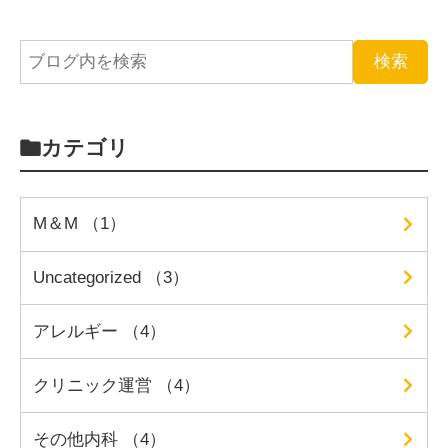
カテゴリ
M＆M （1）
Uncategorized （3）
アレルギー （4）
クリニック運営 （4）
その他内科 （4）