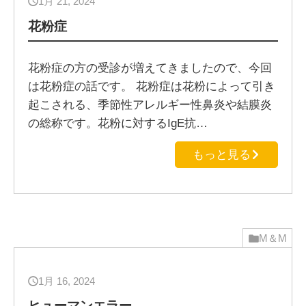
1月 21, 2024
花粉症
花粉症の方の受診が増えてきましたので、今回
は花粉症の話です。 花粉症は花粉によって引き
起こされる、季節性アレルギー性鼻炎や結膜炎
の総称です。花粉に対するIgE抗…
もっと見る
M＆M
1月 16, 2024
ヒューマンエラー