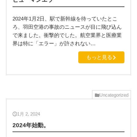
2024年1月2日、駅で新幹線を待っていたとこ
ろ、羽田空港の事故のニュースが目に飛び込ん
で来ました。衝撃的でした。航空業界と医療業
界は特に「エラー」が許されない…
もっと見る
Uncategorized
1月 2, 2024
2024年始動。