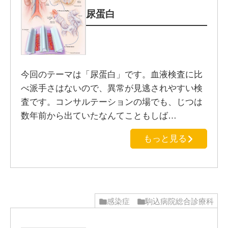
尿蛋白
今回のテーマは「尿蛋白」です。血液検査に比
べ派手さはないので、異常が見逃されやすい検
査です。コンサルテーションの場でも、じつは
数年前から出ていたなんてこともしば…
もっと見る
感染症
駒込病院総合診療科