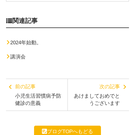
関連記事
2024年始動。
講演会
前の記事
次の記事
小児生活習慣病予防
あけましておめでと
健診の意義
うございます
ブログTOPへもどる