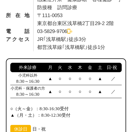
防接種 訪問診療
所在地
〒111-0053
東京都台東区浅草橋2丁目29-2 2階
電話
03-5829-9706
アクセス
JR｢浅草橋駅｣徒歩3分
都営浅草線｢浅草橋駅｣徒歩1分