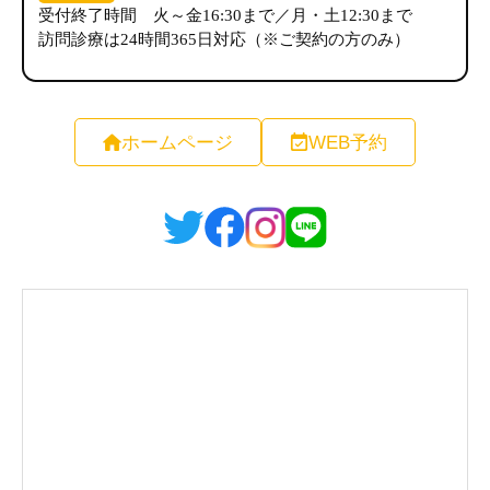
ホームページ
WEB予約