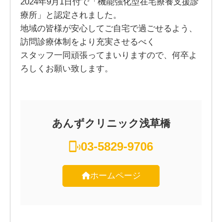
2024年9月1日付で「機能強化型在宅療養支援診
療所」と認定されました。
地域の皆様が安心してご自宅で過ごせるよう、
訪問診療体制をより充実させるべく
スタッフ一同頑張ってまいりますので、何卒よ
ろしくお願い致します。
あんずクリニック浅草橋
03-5829-9706
ホームページ