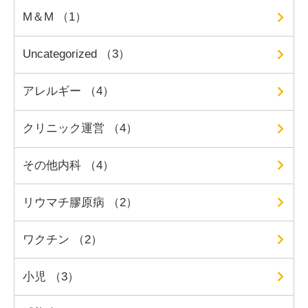
M＆M （1）
Uncategorized （3）
アレルギー （4）
クリニック運営 （4）
その他内科 （4）
リウマチ膠原病 （2）
ワクチン （2）
小児 （3）