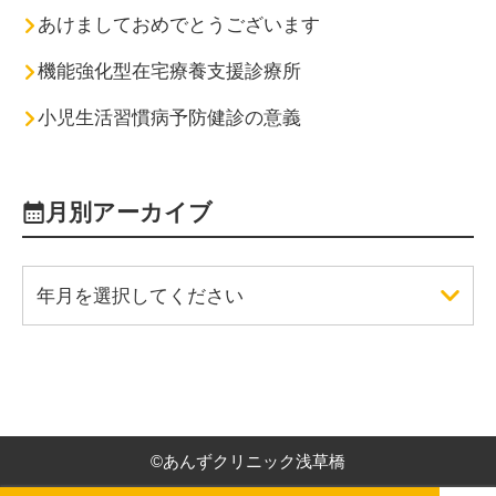
あけましておめでとうございます
機能強化型在宅療養支援診療所
小児生活習慣病予防健診の意義
月別アーカイブ
年月を選択してください
©
あんずクリニック浅草橋