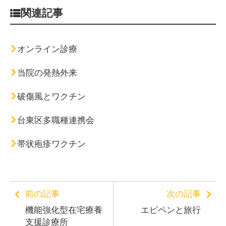
関連記事
オンライン診療
当院の発熱外来
破傷風とワクチン
台東区多職種連携会
帯状疱疹ワクチン
前の記事
次の記事
機能強化型在宅療養
エピペンと旅行
支援診療所