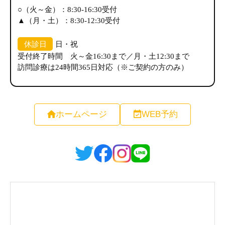
ホームページ
WEB予約