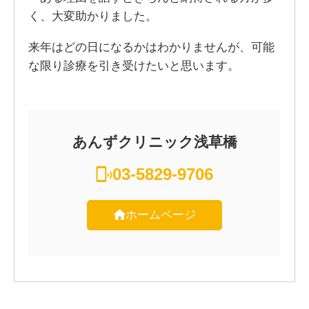
く、大変助かりました。
来年はどの日になるかはわかりませんが、可能
な限り診療を引き受けたいと思います。
あんずクリニック浅草橋
03-5829-9706
ホームページ