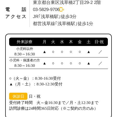
東京都台東区浅草橋2丁目29-2 2階
電話
03-5829-9706
アクセス
JR｢浅草橋駅｣徒歩3分
都営浅草線｢浅草橋駅｣徒歩1分