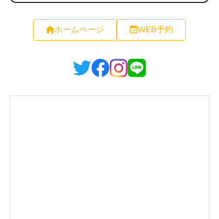
ホームページ
WEB予約