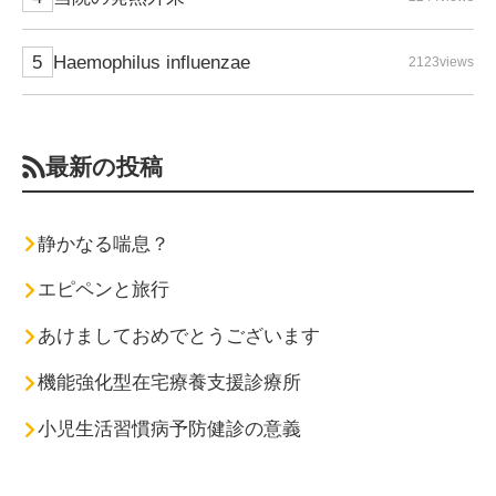
Haemophilus influenzae
2123views
最新の投稿
静かなる喘息？
エピペンと旅行
あけましておめでとうございます
機能強化型在宅療養支援診療所
小児生活習慣病予防健診の意義