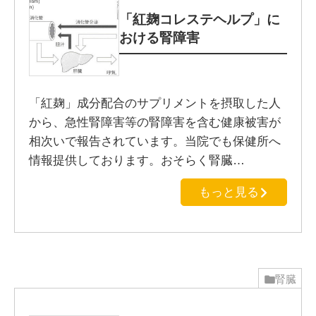
「紅麹コレステヘルプ」に
おける腎障害
「紅麹」成分配合のサプリメントを摂取した人
から、急性腎障害等の腎障害を含む健康被害が
相次いで報告されています。当院でも保健所へ
情報提供しております。おそらく腎臓…
もっと見る
腎臓