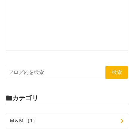
カテゴリ
M＆M （1）