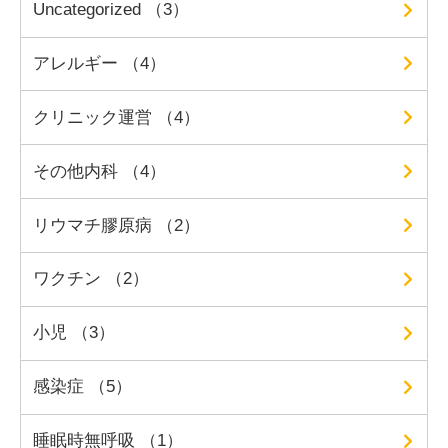
Uncategorized （3）
アレルギー （4）
クリニック運営 （4）
その他内科 （4）
リウマチ膠原病 （2）
ワクチン （2）
小児 （3）
感染症 （5）
睡眠時無呼吸 （1）