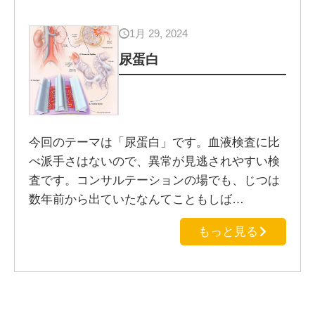
1月 29, 2024
尿蛋白
今回のテーマは「尿蛋白」です。血液検査に比
べ派手さはないので、異常が見逃されやすい検
査です。コンサルテーションの場でも、じつは
数年前から出ていたなんてこともしば…
もっと見る